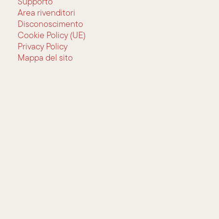
Supporto
Area rivenditori
Disconoscimento
Cookie Policy (UE)
Privacy Policy
Mappa del sito