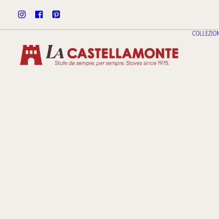
COLLEZION