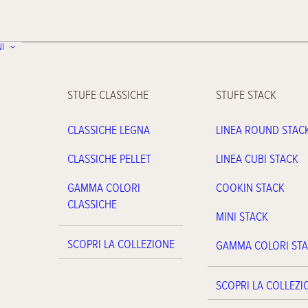
I
STUFE CLASSICHE
STUFE STACK
CLASSICHE LEGNA
LINEA ROUND STAC
CLASSICHE PELLET
LINEA CUBI STACK
GAMMA COLORI
COOKIN STACK
CLASSICHE
MINI STACK
SCOPRI LA COLLEZIONE
GAMMA COLORI ST
SCOPRI LA COLLEZI