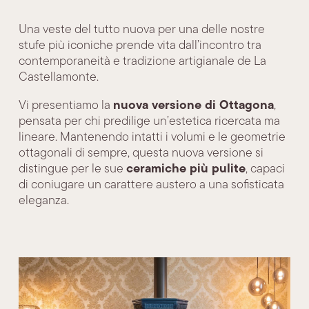
Una veste del tutto nuova per una delle nostre
stufe più iconiche prende vita dall’incontro tra
contemporaneità e tradizione artigianale de La
Castellamonte.
nuova versione di Ottagona
Vi presentiamo la
,
pensata per chi predilige un’estetica ricercata ma
lineare. Mantenendo intatti i volumi e le geometrie
ottagonali di sempre, questa nuova versione si
ceramiche più pulite
distingue per le sue
, capaci
di coniugare un carattere austero a una sofisticata
eleganza.