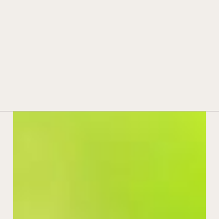
STORIA E TRADIZIONE
TECNOLOGIA E INNOVAZIONE
PREMI E RICONOSCIMENTI
CONTATTI
RIVENDITORI