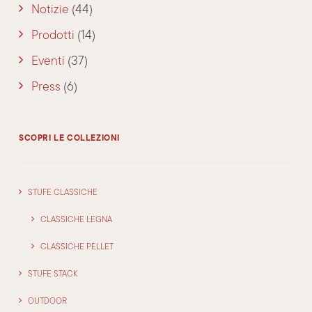
Notizie
(44)
Prodotti
(14)
Eventi
(37)
Press
(6)
SCOPRI LE COLLEZIONI
STUFE CLASSICHE
CLASSICHE LEGNA
CLASSICHE PELLET
STUFE STACK
OUTDOOR