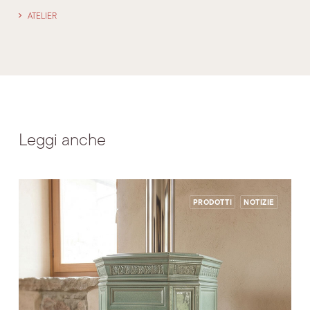
ATELIER
Leggi anche
PRODOTTI
NOTIZIE