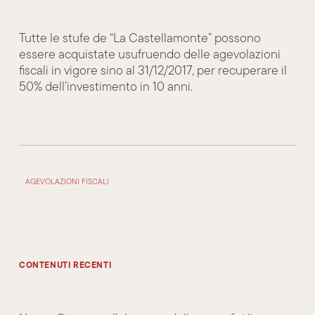
Tutte le stufe de “La Castellamonte” possono
essere acquistate usufruendo delle agevolazioni
fiscali in vigore sino al 31/12/2017, per recuperare il
50% dell’investimento in 10 anni.
AGEVOLAZIONI FISCALI
CONTENUTI RECENTI