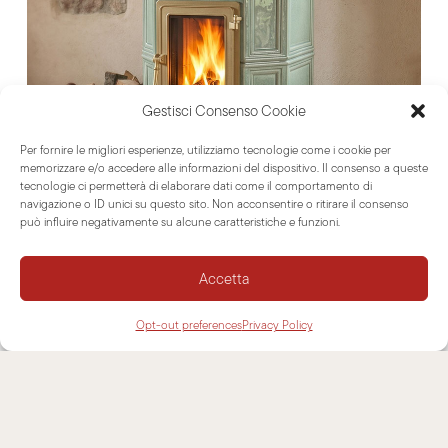
Gestisci Consenso Cookie
Per fornire le migliori esperienze, utilizziamo tecnologie come i cookie per
memorizzare e/o accedere alle informazioni del dispositivo. Il consenso a queste
tecnologie ci permetterà di elaborare dati come il comportamento di
navigazione o ID unici su questo sito. Non acconsentire o ritirare il consenso
può influire negativamente su alcune caratteristiche e funzioni.
Accetta
Opt-out preferences
Privacy Policy
9 Luglio 2026
Nuova
Ottagona: