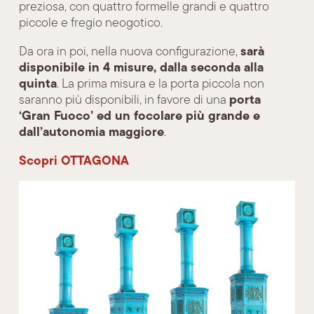
preziosa, con quattro formelle grandi e quattro
piccole e fregio neogotico.
sarà
Da ora in poi, nella nuova configurazione,
disponibile in 4 misure, dalla seconda alla
quinta
. La prima misura e la porta piccola non
porta
saranno più disponibili, in favore di una
‘Gran Fuoco’ ed un focolare più grande e
dall’autonomia maggiore
.
Scopri OTTAGONA