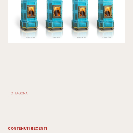
OTTAGONA
CONTENUTI RECENTI