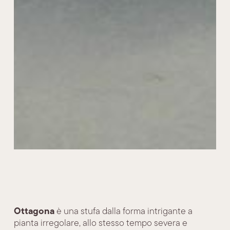
Ottagona
è una stufa dalla forma intrigante a
pianta irregolare, allo stesso tempo severa e