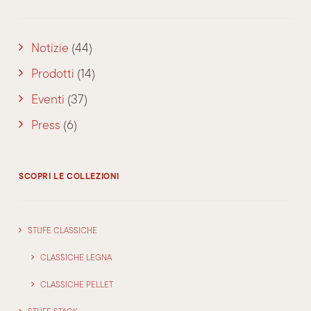
Notizie
(44)
Prodotti
(14)
Eventi
(37)
Press
(6)
SCOPRI LE COLLEZIONI
STUFE CLASSICHE
CLASSICHE LEGNA
CLASSICHE PELLET