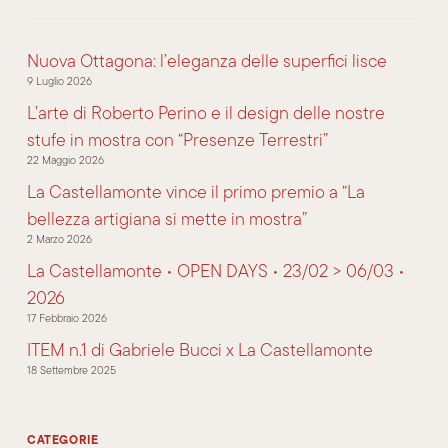
Nuova Ottagona: l’eleganza delle superfici lisce
9 Luglio 2026
L’arte di Roberto Perino e il design delle nostre
stufe in mostra con “Presenze Terrestri”
22 Maggio 2026
La Castellamonte vince il primo premio a “La
bellezza artigiana si mette in mostra”
2 Marzo 2026
La Castellamonte • OPEN DAYS • 23/02 > 06/03 •
2026
17 Febbraio 2026
ITEM n.1 di Gabriele Bucci x La Castellamonte
18 Settembre 2025
CATEGORIE