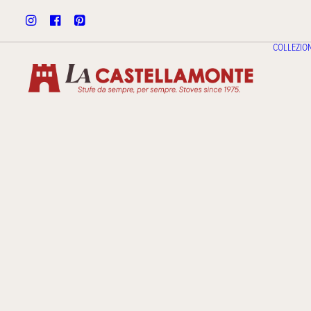
COLLEZION