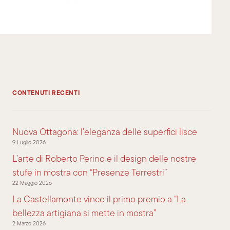
CONTENUTI RECENTI
Nuova Ottagona: l’eleganza delle superfici lisce
9 Luglio 2026
L’arte di Roberto Perino e il design delle nostre
stufe in mostra con “Presenze Terrestri”
22 Maggio 2026
La Castellamonte vince il primo premio a “La
bellezza artigiana si mette in mostra”
2 Marzo 2026