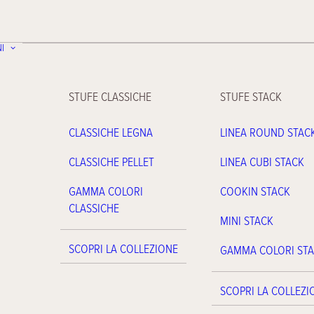
I
STUFE CLASSICHE
STUFE STACK
CLASSICHE LEGNA
LINEA ROUND STAC
CLASSICHE PELLET
LINEA CUBI STACK
GAMMA COLORI
COOKIN STACK
CLASSICHE
MINI STACK
SCOPRI LA COLLEZIONE
GAMMA COLORI ST
SCOPRI LA COLLEZI