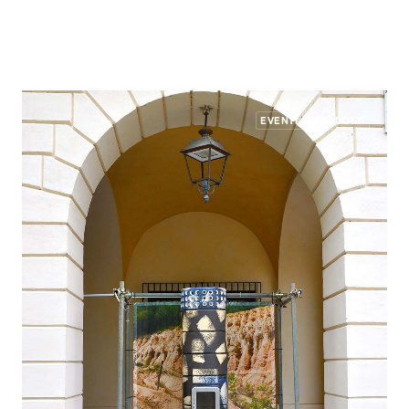
EVENTI
PRODOTTI