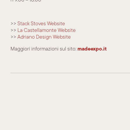
>>
Stack Stoves Website
>>
La Castellamonte Website
>>
Adriano Design Website
madeexpo.it
Maggiori informazioni sul sito: