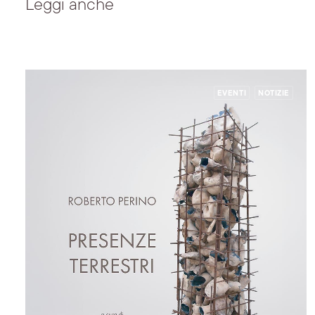
Leggi anche
EVENTI
NOTIZIE