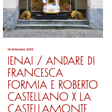
18 Settembre 2025
IENAI / ANDARE di
Francesca
Formia e Roberto
Castellano x La
Castellamonte