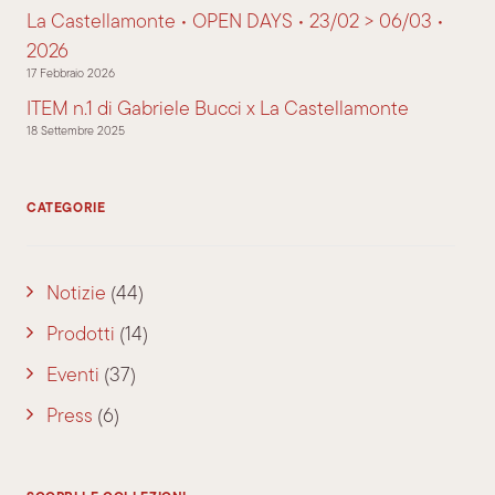
La Castellamonte • OPEN DAYS • 23/02 > 06/03 •
2026
17 Febbraio 2026
ITEM n.1 di Gabriele Bucci x La Castellamonte
18 Settembre 2025
CATEGORIE
Notizie
(44)
Prodotti
(14)
Eventi
(37)
Press
(6)