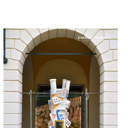
EVENTI
PRODOTTI