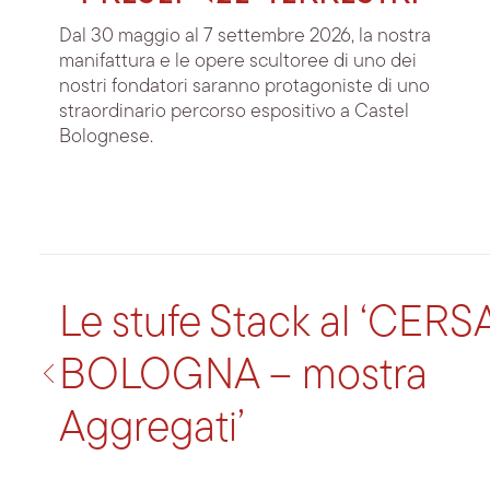
Dal 30 maggio al 7 settembre 2026, la nostra
manifattura e le opere scultoree di uno dei
nostri fondatori saranno protagoniste di uno
straordinario percorso espositivo a Castel
Bolognese.
Le stufe Stack al ‘CERS
BOLOGNA – mostra
Aggregati’