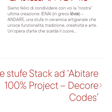
Siamo felici di condividere con voi la “nostra”
ultima creazione: IENAI (in greco ἰέναι) –
ANDARE, una stufa in ceramica artigianale che
unisce funzionalità, tradizione, creatività e arte.
Un’opera d’arte che scalda il cuore...
e stufe Stack ad ‘Abitare
100% Project – Decore
Codes’