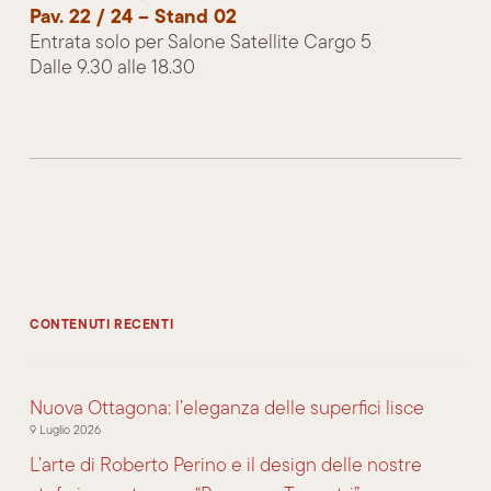
Pav. 22 / 24 – Stand 02
Entrata solo per Salone Satellite Cargo 5
Dalle 9.30 alle 18.30
CONTENUTI RECENTI
Nuova Ottagona: l’eleganza delle superfici lisce
9 Luglio 2026
L’arte di Roberto Perino e il design delle nostre