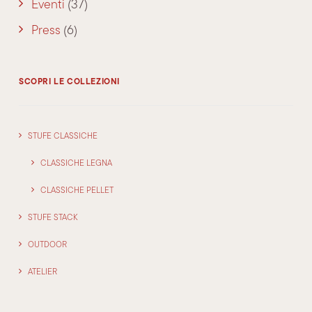
Eventi
(37)
Press
(6)
SCOPRI LE COLLEZIONI
STUFE CLASSICHE
CLASSICHE LEGNA
CLASSICHE PELLET
STUFE STACK
OUTDOOR
ATELIER