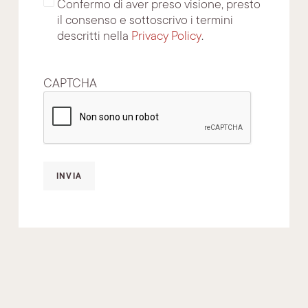
Confermo di aver preso visione, presto
il consenso e sottoscrivo i termini
descritti nella
Privacy Policy
.
CAPTCHA
INVIA