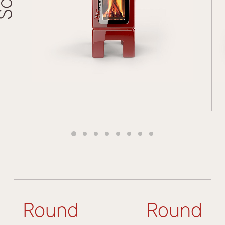
Round
Round