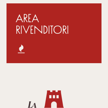
Area
Rivenditori