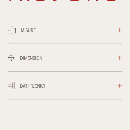
MISURE
DIMENSIONI
DATI TECNICI