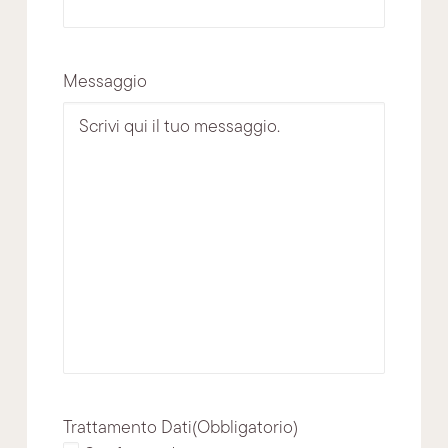
Messaggio
Trattamento Dati
(Obbligatorio)