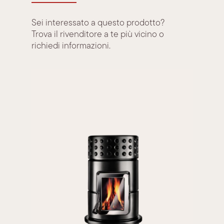
Sei interessato a questo prodotto?
Trova il rivenditore a te più vicino o
richiedi informazioni.