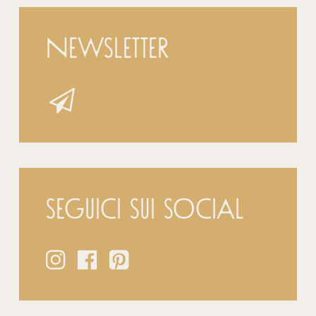
Newsletter
Seguici sui social