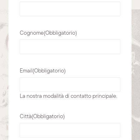
Cognome
(Obbligatorio)
Email
(Obbligatorio)
La nostra modalità di contatto principale.
Città
(Obbligatorio)