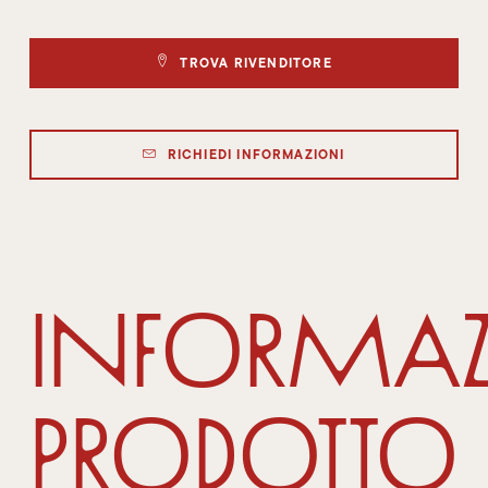
TROVA RIVENDITORE
RICHIEDI INFORMAZIONI
Informaz
Prodotto