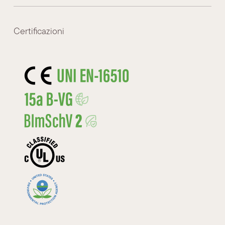
Certificazioni