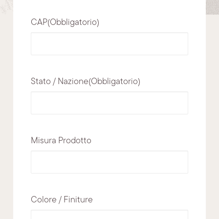
CAP
(Obbligatorio)
Stato / Nazione
(Obbligatorio)
Misura Prodotto
Colore / Finiture