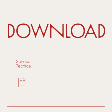
Download
Scheda
Tecnica