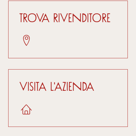
Trova Rivenditore
Visita l'azienda