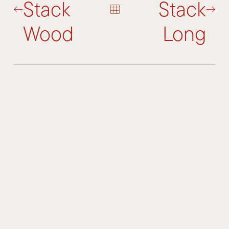
Stack
Stack
Wood
Long