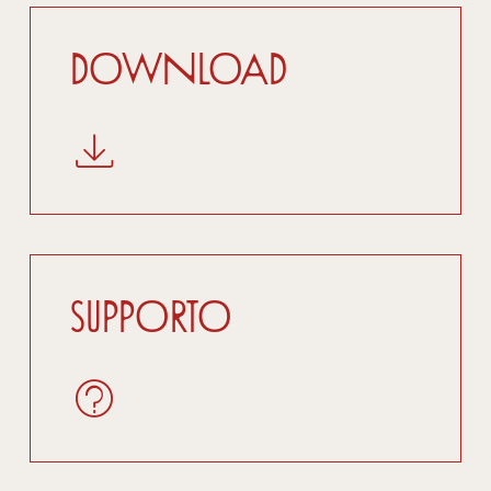
Download
Supporto