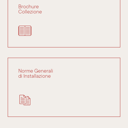
Brochure
Collezione
Norme Generali
di Installazione