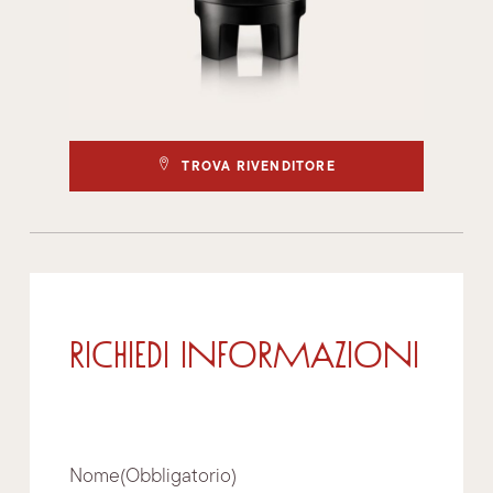
TROVA RIVENDITORE
RICHIEDI INFORMAZIONI
Nome
(Obbligatorio)