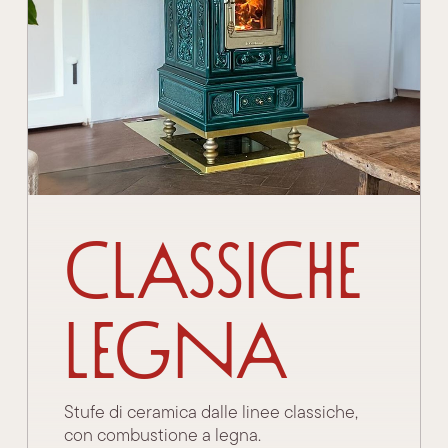
Classiche
Legna
Stufe di ceramica dalle linee classiche,
con combustione a legna.