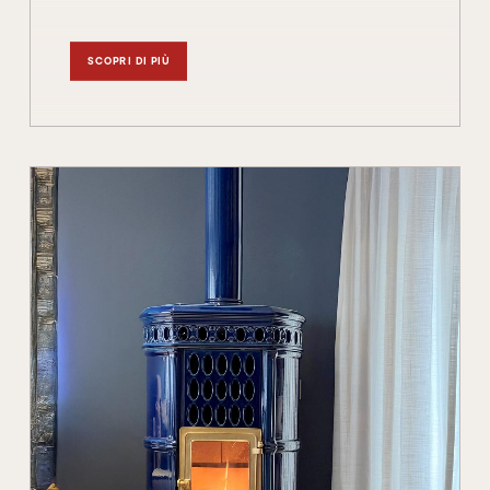
SCOPRI DI PIÙ