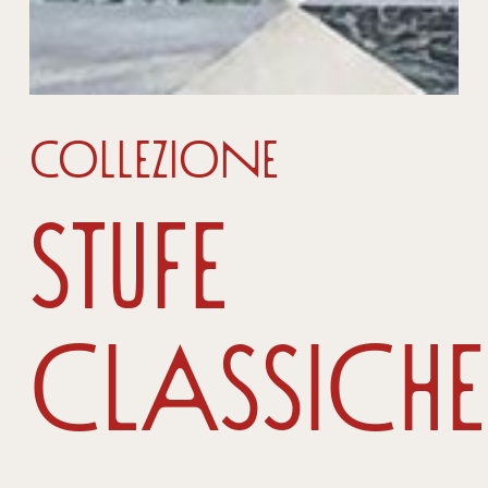
Collezione
Stufe
Classiche