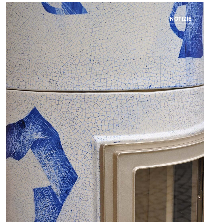
NOTIZIE