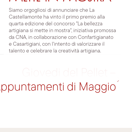
Siamo orgogliosi di annunciare che La
Castellamonte ha vinto il primo premio alla
quarta edizione del concorso "La bellezza
artigiana si mette in mostra", iniziativa promossa
da CNA, in collaborazione con Confartigianato
e Casartigiani, con l'intento di valorizzare il
talento e celebrare la creatività artigiana.
Giovedi del Pellet –
ppuntamenti di Maggio