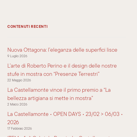
CONTENUTI RECENTI
Nuova Ottagona: l’eleganza delle superfici lisce
9 Luglio 2026
L’arte di Roberto Perino e il design delle nostre
stufe in mostra con “Presenze Terrestri”
22 Maggio 2026
La Castellamonte vince il primo premio a “La
bellezza artigiana si mette in mostra”
2 Marzo 2026
La Castellamonte • OPEN DAYS • 23/02 > 06/03 •
2026
17 Febbraio 2026