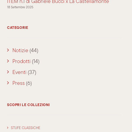
ITEM n.1 di Gabriele Bucci x La Castellamonte
18 Settembre 2025
CATEGORIE
Notizie
(44)
Prodotti
(14)
Eventi
(37)
Press
(6)
SCOPRI LE COLLEZIONI
STUFE CLASSICHE