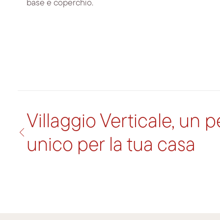
base e coperchio.
Villaggio Verticale, un 
unico per la tua casa