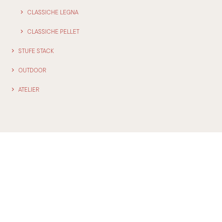
CLASSICHE LEGNA
CLASSICHE PELLET
STUFE STACK
OUTDOOR
ATELIER