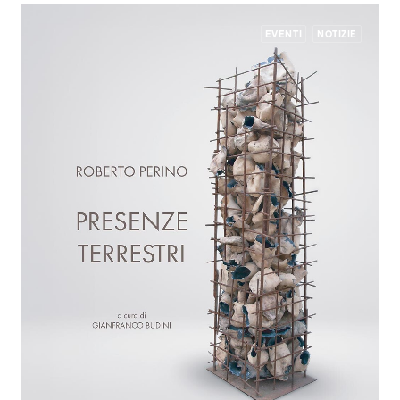
EVENTI
NOTIZIE