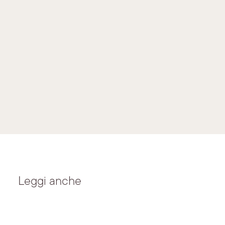
Leggi anche