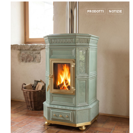
PRODOTTI
NOTIZIE