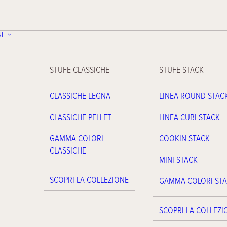
I
STUFE CLASSICHE
STUFE STACK
CLASSICHE LEGNA
LINEA ROUND STAC
CLASSICHE PELLET
LINEA CUBI STACK
GAMMA COLORI
COOKIN STACK
CLASSICHE
MINI STACK
SCOPRI LA COLLEZIONE
GAMMA COLORI ST
SCOPRI LA COLLEZI