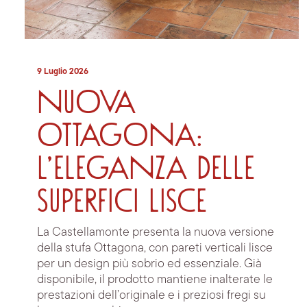
9 Luglio 2026
Nuova
Ottagona:
l’eleganza delle
superfici lisce
La Castellamonte presenta la nuova versione
della stufa Ottagona, con pareti verticali lisce
per un design più sobrio ed essenziale. Già
disponibile, il prodotto mantiene inalterate le
prestazioni dell’originale e i preziosi fregi su