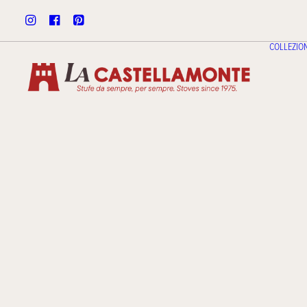
COLLEZION