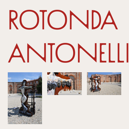
Rotonda
Antonell