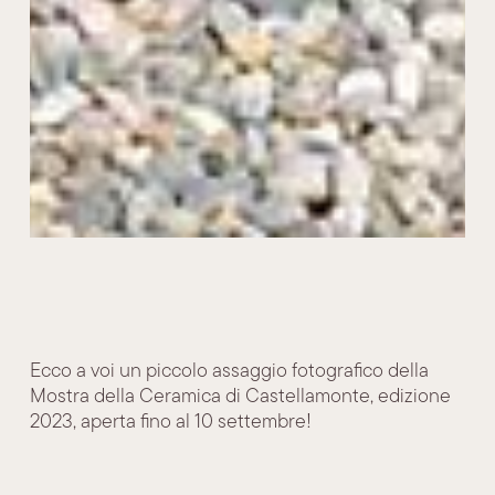
Ecco a voi un piccolo assaggio fotografico della
Mostra della Ceramica di Castellamonte, edizione
2023, aperta fino al 10 settembre!