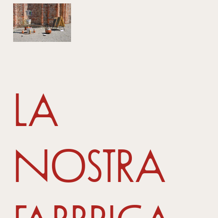
La
nostra