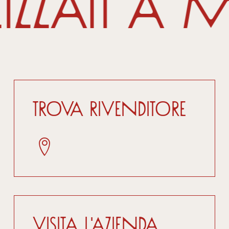
izzati a
Trova Rivenditore
Visita l'azienda