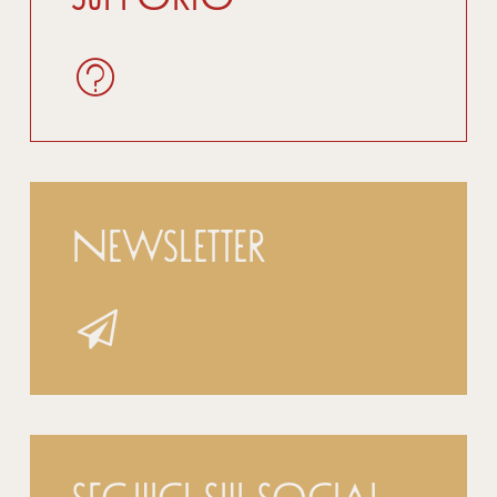
Newsletter