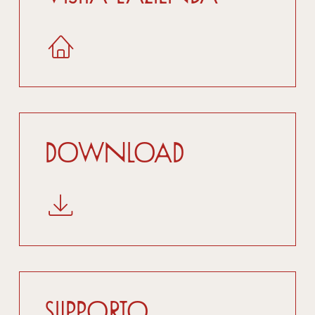
Download
Supporto