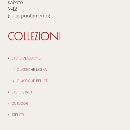
sabato
9-12
(su appuntamento)
COLLEZIONI
STUFE CLASSICHE
CLASSICHE LEGNA
CLASSICHE PELLET
STUFE STACK
OUTDOOR
ATELIER