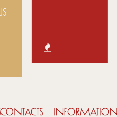
us
S
CONTACTS
INFORMATION