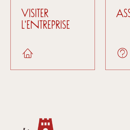
Visiter
As
l'entreprise