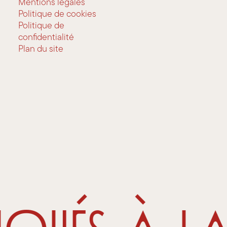
Mentions légales
Politique de cookies
Politique de
confidentialité
Plan du site