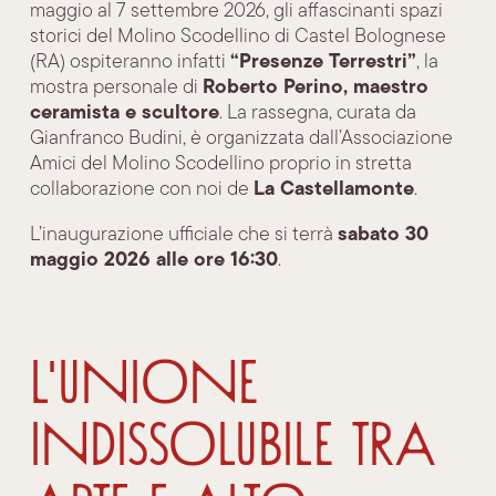
maggio al 7 settembre 2026, gli affascinanti spazi
storici del Molino Scodellino di Castel Bolognese
“Presenze Terrestri”
(RA) ospiteranno infatti
, la
Roberto Perino, maestro
mostra personale di
ceramista e scultore
. La rassegna, curata da
Gianfranco Budini, è organizzata dall’Associazione
Amici del Molino Scodellino proprio in stretta
La Castellamonte
collaborazione con noi de
.
sabato 30
L’inaugurazione ufficiale che si terrà
maggio 2026 alle ore 16:30
.
L'unione
indissolubile tra