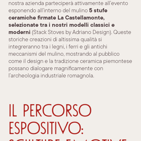
nostra azienda parteciperà attivamente all’evento
5 stufe
esponendo all’interno del mulino
ceramiche firmate La Castellamonte,
selezionate tra i nostri modelli classici e
moderni
(Stack Stoves by Adriano Design). Queste
storiche creazioni di altissima qualità si
integreranno tra i legni, i ferri e gli antichi
meccanismi del mulino, mostrando al pubblico
come il design e la tradizione ceramica piemontese
possano dialogare magnificamente con
l’archeologia industriale romagnola.
Il percorso
espositivo: