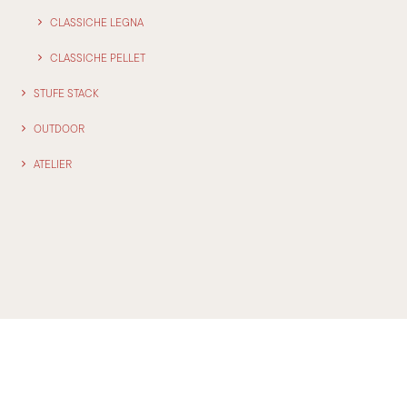
CLASSICHE LEGNA
CLASSICHE PELLET
STUFE STACK
OUTDOOR
ATELIER