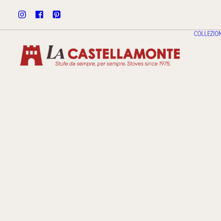
COLLEZION