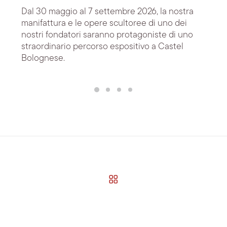
Dal 30 maggio al 7 settembre 2026, la nostra
manifattura e le opere scultoree di uno dei
nostri fondatori saranno protagoniste di uno
straordinario percorso espositivo a Castel
Bolognese.