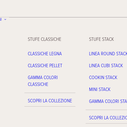
I
STUFE CLASSICHE
STUFE STACK
CLASSICHE LEGNA
LINEA ROUND STAC
CLASSICHE PELLET
LINEA CUBI STACK
GAMMA COLORI
COOKIN STACK
CLASSICHE
MINI STACK
SCOPRI LA COLLEZIONE
GAMMA COLORI ST
SCOPRI LA COLLEZI