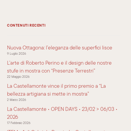
CONTENUTI RECENTI
Nuova Ottagona: l’eleganza delle superfici lisce
9 Luglio 2026
L’arte di Roberto Perino e il design delle nostre
stufe in mostra con “Presenze Terrestri”
22 Maggio 2026
La Castellamonte vince il primo premio a “La
bellezza artigiana si mette in mostra”
2 Marzo 2026
La Castellamonte • OPEN DAYS • 23/02 > 06/03 •
2026
17 Febbraio 2026