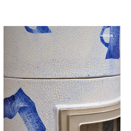
NOTIZIE