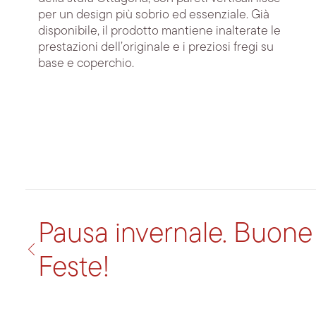
per un design più sobrio ed essenziale. Già
disponibile, il prodotto mantiene inalterate le
prestazioni dell’originale e i preziosi fregi su
base e coperchio.
Pausa invernale. Buone
Feste!