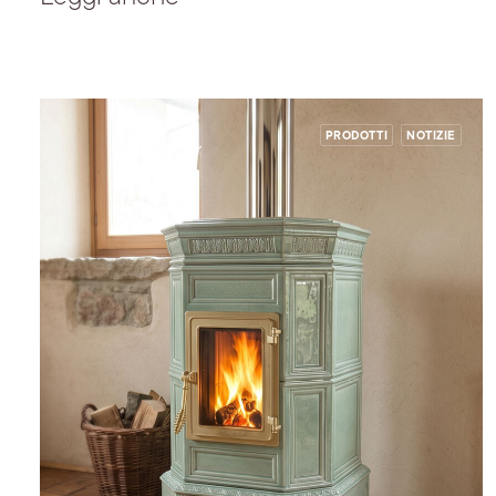
PRODOTTI
NOTIZIE