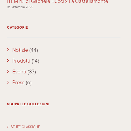
ITEM n.1 di Gabriele Bucci x La Castellamonte
18 Settembre 2025
CATEGORIE
Notizie
(44)
Prodotti
(14)
Eventi
(37)
Press
(6)
SCOPRI LE COLLEZIONI
STUFE CLASSICHE