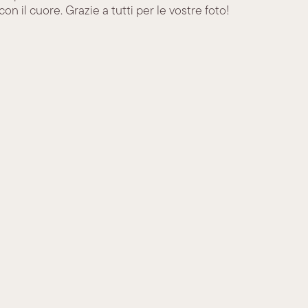
 il cuore. Grazie a tutti per le vostre foto!