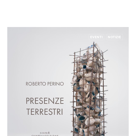
EVENTI
NOTIZIE