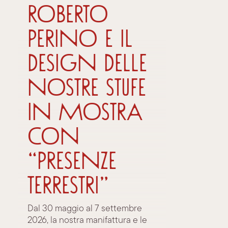
Roberto
Perino e il
design delle
nostre stufe
in mostra
con
“Presenze
Terrestri”
Dal 30 maggio al 7 settembre
2026, la nostra manifattura e le