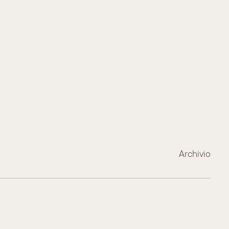
Archivio