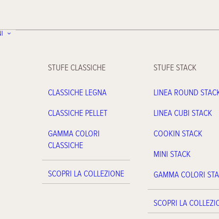
I
STUFE CLASSICHE
STUFE STACK
CLASSICHE LEGNA
LINEA ROUND STAC
CLASSICHE PELLET
LINEA CUBI STACK
GAMMA COLORI
COOKIN STACK
CLASSICHE
MINI STACK
SCOPRI LA COLLEZIONE
GAMMA COLORI ST
SCOPRI LA COLLEZI