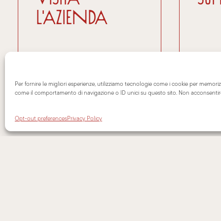
l'azienda
Per fornire le migliori esperienze, utilizziamo tecnologie come i cookie per memori
come il comportamento di navigazione o ID unici su questo sito. Non acconsentire o
Opt-out preferences
Privacy Policy