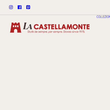
COLLEZION