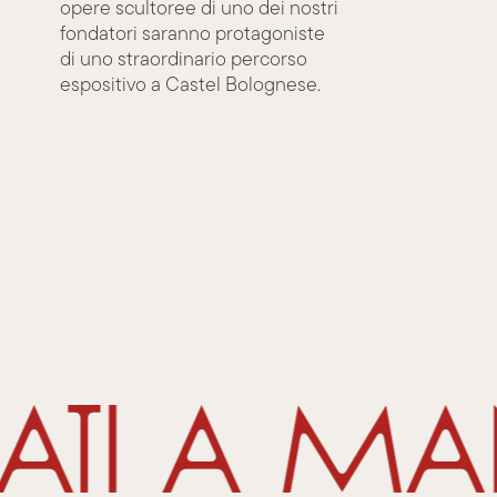
opere scultoree di uno dei nostri
fondatori saranno protagoniste
di uno straordinario percorso
espositivo a Castel Bolognese.
zati a m