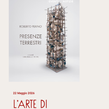
EVENTI
NOTIZIE
22 Maggio 2026
L’arte di