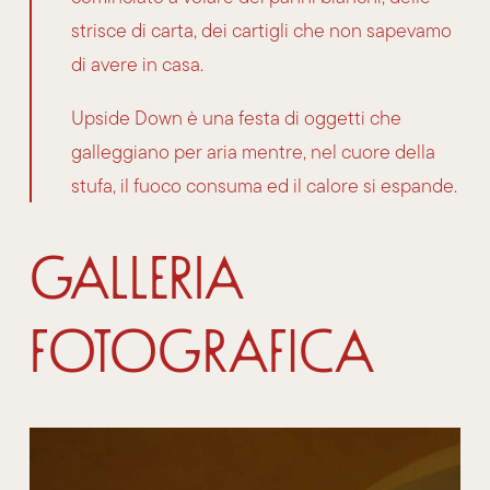
strisce di carta, dei cartigli che non sapevamo
di avere in casa.
Upside Down è una festa di oggetti che
galleggiano per aria mentre, nel cuore della
stufa, il fuoco consuma ed il calore si espande.
Galleria
Fotografica