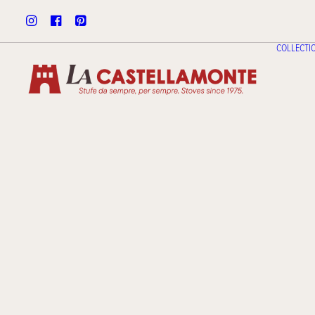
COLLECTI