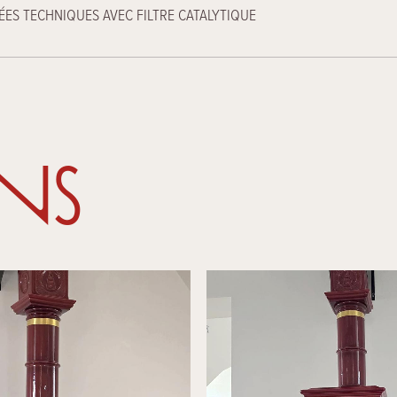
ES TECHNIQUES AVEC FILTRE CATALYTIQUE
ons