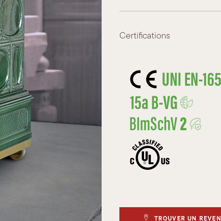
Certifications
TROUVER UN REVE