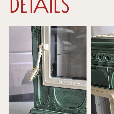
Détails