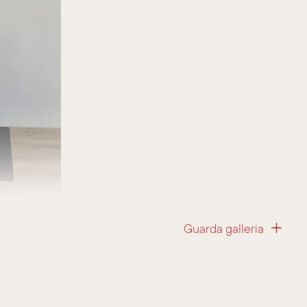
Guarda galleria