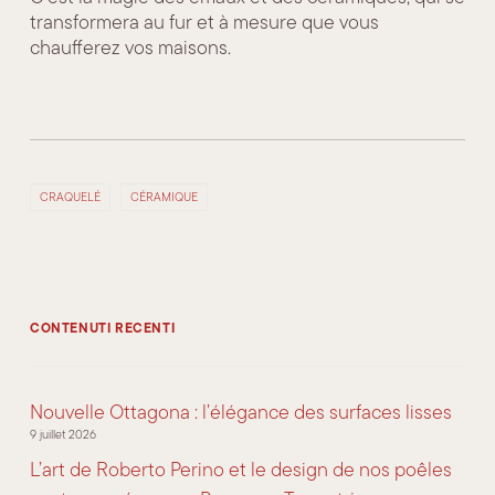
transformera au fur et à mesure que vous
chaufferez vos maisons.
CRAQUELÉ
CÉRAMIQUE
CONTENUTI RECENTI
Nouvelle Ottagona : l’élégance des surfaces lisses
9 juillet 2026
L’art de Roberto Perino et le design de nos poêles