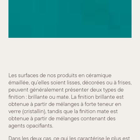
Les surfaces de nos produits en céramique
émaillée, qu’elles soient lisses, décorées ou à frises,
peuvent généralement présenter deux types de
finition : brillante ou mate. La finition brillante est
obtenue à partir de mélanges à forte teneur en
verre (cristallin), tandis que la finition mate est
obtenue à partir de mélanges contenant des
agents opacifiants.
Dans les deux cas, ce qui les caractérise le plus est