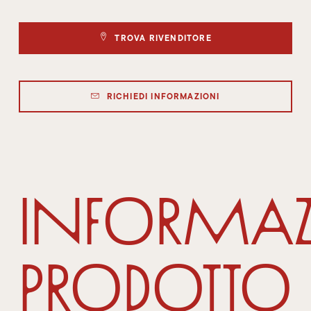
TROVA RIVENDITORE
RICHIEDI INFORMAZIONI
Informaz
Prodotto