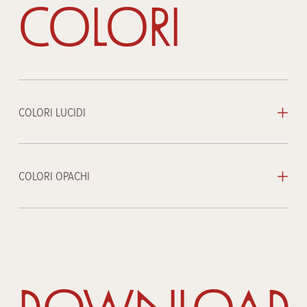
Colori
COLORI LUCIDI
COLORI OPACHI