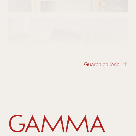
Guarda galleria
Gamma