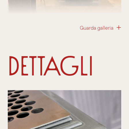
Guarda galleria
Dettagli