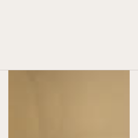
HISTOIRE ET TRADITION
TECHNOLOGIE ET INNOVATION
PRIX ET DISTINCTIONS
CONTACTS
REVENDEURS