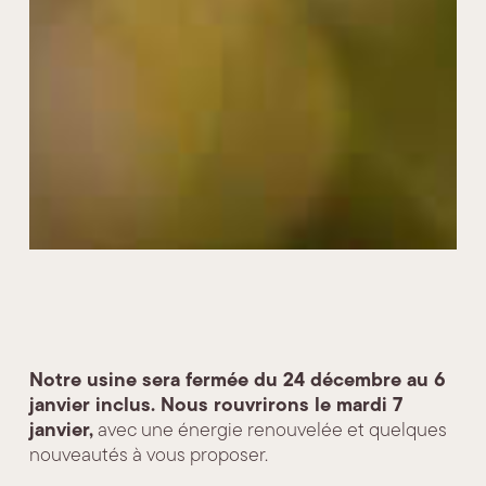
Notre usine sera fermée du 24 décembre au 6
janvier inclus. Nous rouvrirons le mardi 7
janvier,
avec une énergie renouvelée et quelques
nouveautés à vous proposer.