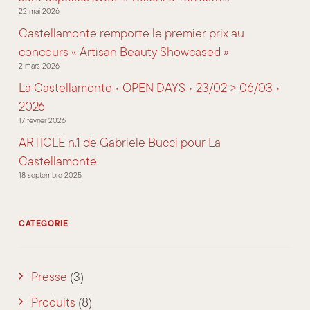
22 mai 2026
Castellamonte remporte le premier prix au
concours « Artisan Beauty Showcased »
2 mars 2026
La Castellamonte • OPEN DAYS • 23/02 > 06/03 •
2026
17 février 2026
ARTICLE n.1 de Gabriele Bucci pour La
Castellamonte
18 septembre 2025
CATEGORIE
Presse
(3)
Produits
(8)