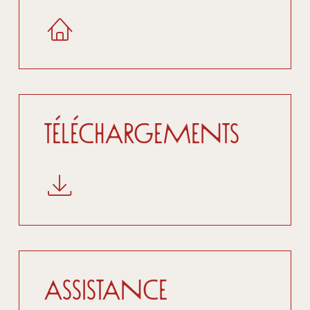
Téléchargements
Assistance