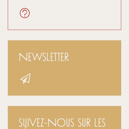
Newsletter
Suivez-nous sur les