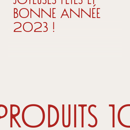
bonne année
2023 !
Produits 