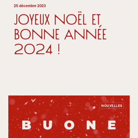
25 décembre 2023
Joyeux Noël et
bonne année
2024 !
NOUVELLES