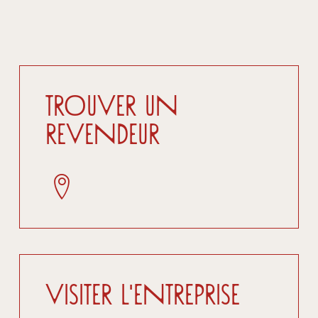
Trouver un
revendeur
Visiter l'entreprise