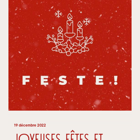
19 décembre 2022
Joyeuses fêtes et