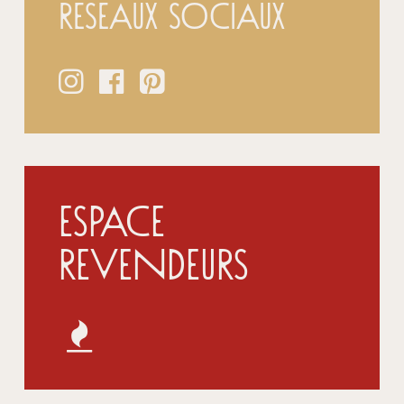
réseaux sociaux
Espace
Revendeurs