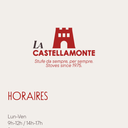
HORAIRES
Lun-Ven
9h-12h / 14h-17h