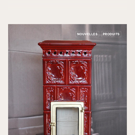
NOUVELLES
PRODUITS