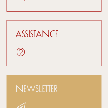
Assistance
Newsletter