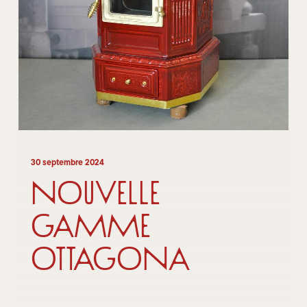
30 septembre 2024
Nouvelle
gamme
Ottagona