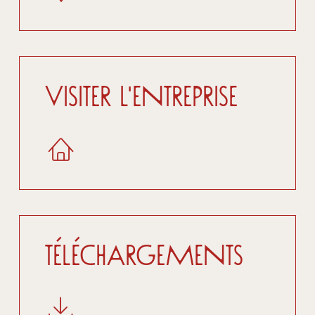
Visiter l'entreprise
Téléchargements