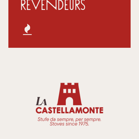
Revendeurs