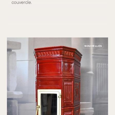
couvercle.
NOUVELLES