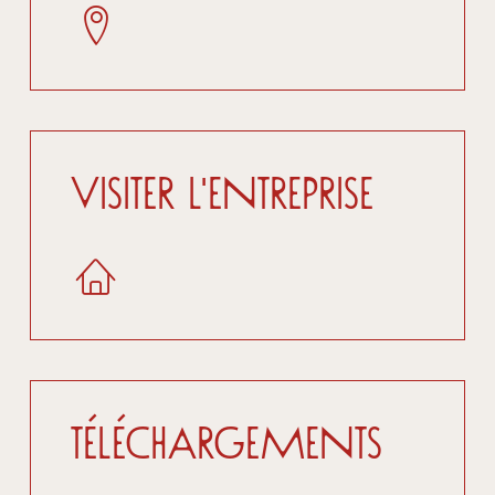
Visiter l'entreprise
Téléchargements