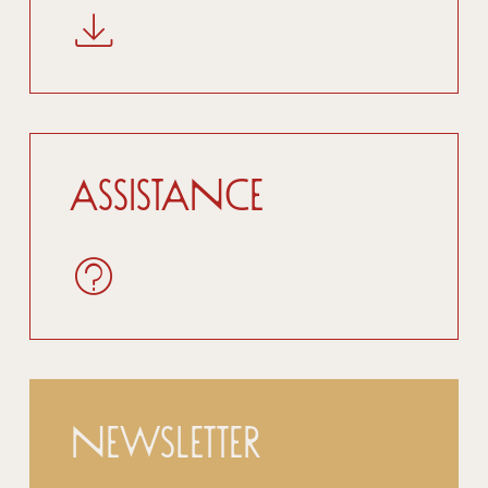
Assistance
Newsletter