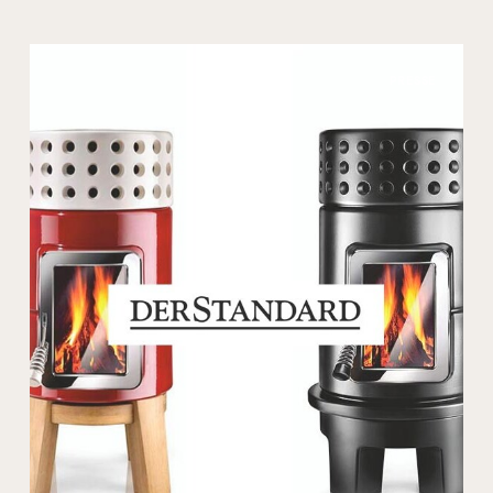
PRESSE