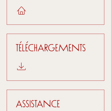
Téléchargements
Assistance