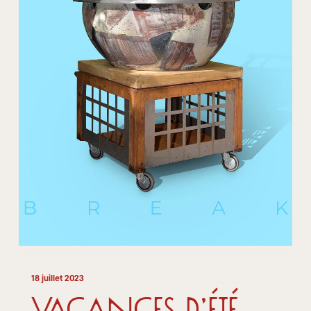
18 juillet 2023
Vacances d’été