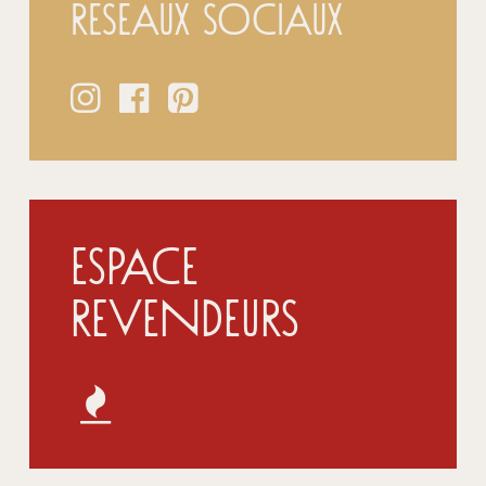
réseaux sociaux
Espace
Revendeurs