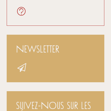
Newsletter
Suivez-nous sur les