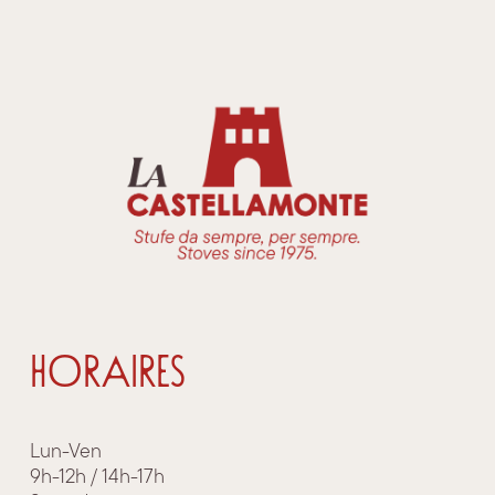
HORAIRES
Lun-Ven
9h-12h / 14h-17h