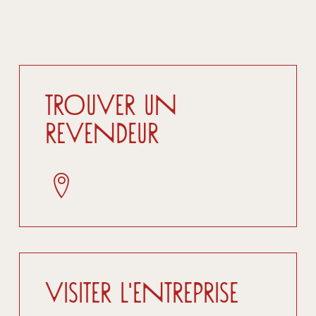
Trouver un
revendeur
Visiter l'entreprise